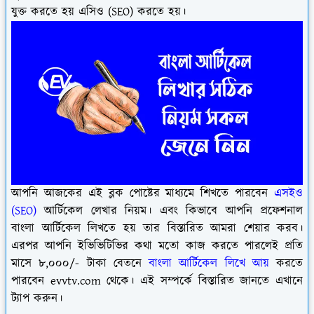
যুক্ত করতে হয় এসিও (SEO) করতে হয়।
আপনি আজকের এই ব্লক পোষ্টের মাধ্যমে শিখতে পারবেন
এসইও
(SEO)
আর্টিকেল লেখার নিয়ম। এবং কিভাবে আপনি প্রফেশনাল
বাংলা আর্টিকেল লিখতে হয় তার বিস্তারিত আমরা শেয়ার করব।
এরপর আপনি ইভিভিটিভির কথা মতো কাজ করতে পারলেই প্রতি
মাসে ৮,০০০/- টাকা বেতনে
বাংলা আর্টিকেল লিখে আয়
করতে
পারবেন evvtv.com থেকে। এই সম্পর্কে বিস্তারিত জানতে এখানে
ট্যাপ করুন।