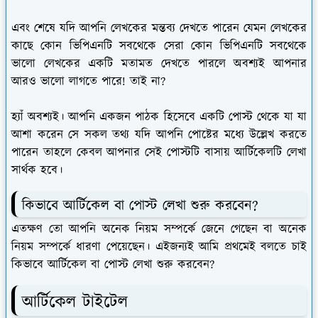
এবং শেষে যদি আপনি লেখকের মন্তব্য দেখতে পারেন যেমন লেখকের
কাছে কোন ভিপিএনটি সবথেকে সেরা কোন ভিপিএনটি সবথেকে
ভালো লেখকের একটি মতামত দেখতে পারলে অবশ্যই আপনার
আরও ভালো লাগতে পারে! তাই না?
হ্যাঁ অবশ্যই। আপনি একজন পাঠক হিসেবে একটি পোস্ট থেকে যা যা
আশা করেন সে সকল তথ্য যদি আপনি পোষ্টের মধ্যে উল্লেখ করতে
পারেন তাহলে কেবল আপনার সেই পোস্টটি বাসায় আর্টিকেলটি লেখা
সার্থক হবে।
কিভাবে আর্টিকেল বা পোস্ট লেখা শুরু করবেন?
এতক্ষণ তো আপনি অনেক নিয়ম সম্পর্কে জেনে গেছেন বা অনেক
নিয়ম সম্পর্কে ধারণা পেয়েছেন। এইজন্যই আমি প্রথমেই বলতে চাই
কিভাবে আর্টিকেল বা পোস্ট লেখা শুরু করবেন?
আর্টিকেল টাইটেল