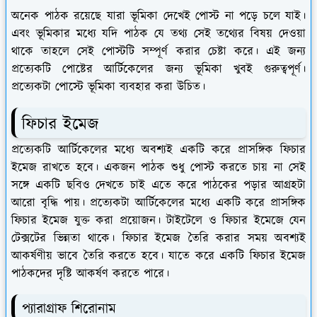
অনেক পাঠক রয়েছে যারা ভূমিকা দেখেই পোস্ট না পড়ে চলে যাই।
এবং ভূমিকার মধ্যে যদি পাঠক যে তথ্য সেই তথ্যের বিষয় দেওয়া
থাকে তাহলে সেই পোস্টটি সম্পূর্ণ করার চেষ্টা করে। এই জন্য
প্রত্যেকটি পোষ্টের আর্টিকেলের জন্য ভূমিকা খুবই গুরুত্বপূর্ণ।
প্রত্যেকটা পোস্টে ভূমিকা ব্যবহার করা উচিত।
ফিচার ইমেজ
প্রত্যেকটি আর্টিকেলের মধ্যে অবশ্যই একটি করে প্রাসঙ্গিক ফিচার
ইমেজ রাখতে হবে। একজন পাঠক শুধু পোস্ট করতে চায় না সেই
সঙ্গে একটি ছবিও দেখতে চাই এতে করে পাঠকের পড়ার আগ্রহটা
আরো বৃদ্ধি পায়। প্রত্যেকটা আর্টিকেলের মধ্যে একটি করে প্রাসঙ্গিক
ফিচার ইমেজ যুক্ত করা প্রয়োজন। টাইটেলে ও ফিচার ইমেজে যেন
টেক্সটের ভিন্নতা থাকে। ফিচার ইমেজ তৈরি করার সময় অবশ্যই
আকর্ষণীয় ভাবে তৈরি করতে হবে। যাতে করে একটি ফিচার ইমেজ
পাঠকদের দৃষ্টি আকর্ষণ করতে পারে।
প্যারাগ্রাফ শিরোনাম