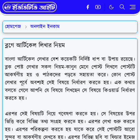
হোমপেজ
অনলাইন ইনকাম
ব্লগে আর্টিকেল লিখার নিয়ম
বাংলা আর্টিকেল লেখার বেশ কয়েকটি নির্দিষ্ট ধাপ বা উপায় রয়েছে।
ব্লক পোষ্ট লেখার সকল নিয়ম-কানুন মেনে পোস্ট লিখলে পোস্টটি
আকর্ষণীয় হয় ও পাঠকদের পড়তে সহায়তা করে। কোন পোস্ট
লেখার পূর্বে অবশ্যই সেই বিষয়ে নির্ধারণ করতে হয়। এক কথায়
বলতে গেলে আপনি যে বিষয়ে লিখছেন সে বিষয়ে কিওয়ার্ড নির্ধারণ
করতে হয়।
এরপর সেই বিষয়টি নিয়ে গবেষণা করতে হয়। সে বিষয়ের উপর
ভিত্তি করে বিভিন্ন তথ্য সংগ্রহ করতে হয়। এরপর লেখা শুরু করতে
হয়। এরপর পরিকল্পনা করতে হয় যাতে করে সেই পোস্টটি আরো
সুন্দর বা আকর্ষণীয় দেখতে হয়। এরপর বিভিন্ন ছবি বা ফিচার ইমেজ