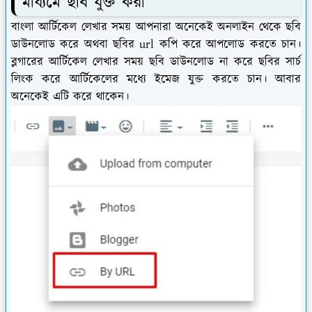
মাধ্যমে ছবি যুক্ত করা
বাংলা আর্টিকেল লেখার সময় আপনারা অনেকেই অনলাইন থেকে ছবি
ডাউনলোড করে অথবা ছবির url কপি করে আপলোড করতে চান।
ব্লগারের আর্টিকেল লেখার সময় ছবি ডাউনলোড না করে ছবির সার্চ
লিংক করে আর্টিকেলের মধ্যে ইমেজ যুক্ত করতে চান। আবার
অনেকেই এটি করে থাকেন।