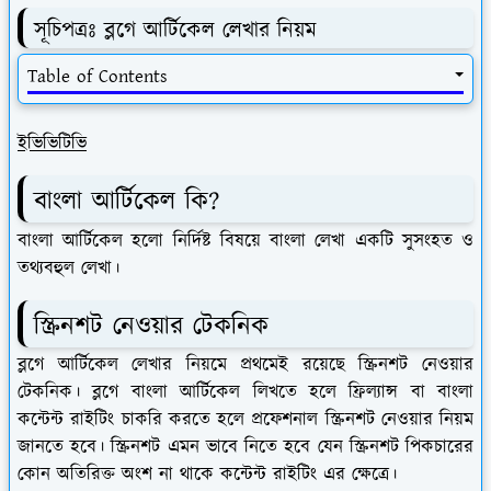
সূচিপত্রঃ ব্লগে আর্টিকেল লেখার নিয়ম
Table of Contents
ইভিভিটিভি
বাংলা আর্টিকেল কি?
বাংলা আর্টিকেল হলো নির্দিষ্ট বিষয়ে বাংলা লেখা একটি সুসংহত ও
তথ্যবহুল লেখা।
স্ক্রিনশট নেওয়ার টেকনিক
ব্লগে আর্টিকেল লেখার নিয়মে প্রথমেই রয়েছে স্ক্রিনশট নেওয়ার
টেকনিক। ব্লগে বাংলা আর্টিকেল লিখতে হলে ফ্রিল্যান্স বা বাংলা
কন্টেন্ট রাইটিং চাকরি করতে হলে প্রফেশনাল স্ক্রিনশট নেওয়ার নিয়ম
জানতে হবে। স্ক্রিনশট এমন ভাবে নিতে হবে যেন স্ক্রিনশট পিকচারের
কোন অতিরিক্ত অংশ না থাকে কন্টেন্ট রাইটিং এর ক্ষেত্রে।