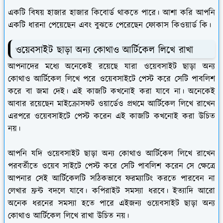
একটি বিষয় হাজার হাজার কিবোর্ড থাকতে পারে। আশা করি আপনি
একটি ধারনা পেয়েছেন এবং বুঝতে পেরেছেন ফোকাস কিওয়ার্ড কি।
ওয়েবসাইট ছাড়া অন্য কোথাও আর্টিকেল লিখে রাখা
আপনাদের মধ্যে অনেকেই রয়েছে যারা ওয়েবসাইট ছাড়া অন্য
কোথাও আর্টিকেল লিখে পরে ওয়েবসাইটে পেস্ট করে সেটি পাবলিশ
করে বা জমা দেই। এই কাজটি কখনোই করা যাবে না। অনেকেই
আবার রয়েছেন মাইক্রোসফট ওয়ার্ডেও প্রথমে আর্টিকেল লিখে রাখেন
এরপরে ওয়েবসাইটে পেস্ট করেন এই কাজটি কখনোই করা উচিত
নয়।
আপনি যদি ওয়েবসাইট ছাড়া অন্য কোথাও আর্টিকেল লিখে রাখেন
পরবর্তীতে ওয়েব সাইটে পেস্ট করে সেটি পাবলিশ করেন সে ক্ষেত্রে
আপনার সেই আর্টিকেলটি সঠিকভাবে ফরম্যাটিং করতে পারবেন না
লেখার ফ্রন্ট বদলে যাবে। কপিরাইট সমস্যা ধরবে। ইত্যাদি আরো
অনেক ধরনের সমস্যা হতে পারে এইজন্য ওয়েবসাইট ছাড়া অন্য
কোথাও আর্টিকেল লিখে রাখা উচিত নয়।