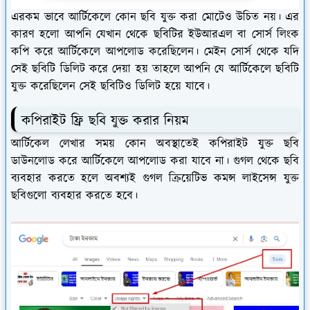
এরকম ভাবে আর্টিকেলে কোন ছবি যুক্ত করা মোটেও উচিত নয়। এর
কারণ হলো আপনি যেখান থেকে ছবিটির ইউআরএল বা সোর্স লিংক
কপি করে আর্টিকেলে আপলোড করেছিলেন। মেইন সোর্স থেকে যদি
সেই ছবিটি ডিলিট করে দেয়া হয় তাহলে আপনি যে আর্টিকেলে ছবিটি
যুক্ত করেছিলেন সেই ছবিটিও ডিলিট হয়ে যাবে।
কপিরাইট ফ্রি ছবি যুক্ত করার নিয়ম
আর্টিকেল লেখার সময় কোন অবস্থাতেই কপিরাইট যুক্ত ছবি
ডাউনলোড করে আর্টিকেলে আপলোড করা যাবে না। গুগল থেকে ছবি
ব্যবহার করতে হলে অবশ্যই গুগল ক্রিয়েটিভ কমন্স লাইসেন্স যুক্ত
ছবিগুলো ব্যবহার করতে হবে।