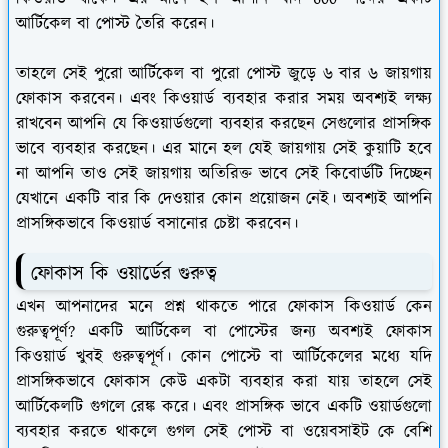
আর্টিকেল বা পোস্ট তৈরি করেন।
তাহলে সেই পুরো আর্টিকেল বা পুরো পোস্ট জুড়ে ৬ বার ৬ জায়গায়
ফোকাস করবেন। এবং কিওয়ার্ড ব্যবহার করার সময় অবশ্যই লক্ষ্য
রাখবেন আপনি যে কিওয়ার্ডগুলো ব্যবহার করছেন সেগুলোর প্রাসঙ্গিক
ভাবে ব্যবহার করছেন। এর মানে হল যেই জায়গায় সেই কুয়াটি হবে
না আপনি তাও সেই জায়গায় অতিরিক্ত ভাবে সেই কিবোর্ডটি দিচ্ছেন
যেখানে একটি বার কি দেওয়ার কোন প্রয়োজন নেই। অবশ্যই আপনি
প্রাসঙ্গিকভাবে কিওয়ার্ড বসানোর চেষ্টা করবেন।
ফোকাস কি ওয়ার্ডের গুরুত্ব
এখন আপনাদের মনে প্রশ্ন থাকতে পারে ফোকাস কিওয়ার্ড কেন
গুরুত্বপূর্ণ? একটি আর্টিকেল বা পোস্টের জন্য অবশ্যই ফোকাস
কিওয়ার্ড খুবই গুরুত্বপূর্ণ। কোন পোস্টে বা আর্টিকেলের মধ্যে যদি
প্রাসঙ্গিকভাবে ফোকাস কেউ একটা ব্যবহার করা যায় তাহলে সেই
আর্টিকেলটি গুগলে রেঙ্ক করে। এবং প্রাসঙ্গিক ভাবে একটি ওয়ার্ডগুলো
ব্যবহার করতে থাকলে গুগল সেই পোস্ট বা ওয়েবসাইট কে বেশি