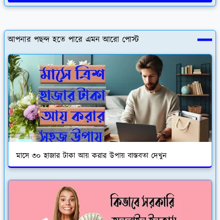
আপনার পছন্দ হতে পারে এমন আরো পোস্ট
মাসে ৩০ হাজার টাকা আয় করার উপায় বাস্তবতা দেখুন