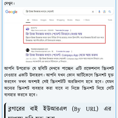
দেখুন।
আপনি উপরোক্ত যে ছবিটি দেখতে পাচ্ছেন এটি প্রফেশনাল স্ক্রিনশট
নেওয়ার একটি উদাহরণ। আপনি যখন কোন আর্টিকেলে স্ক্রিনশট যুক্ত
করবেন তখন অবশ্যই সেই স্ক্রিনশটটি অরজিনাল হতে হবে। যেমন
অন্যের স্ক্রিনশট ব্যবহার করা যাবে না নিজে স্ক্রিনশট দিয়ে সেটি
ব্যবহার করতে হবে।
ব্লগারের বাই ইউআরএল (By URL) এর