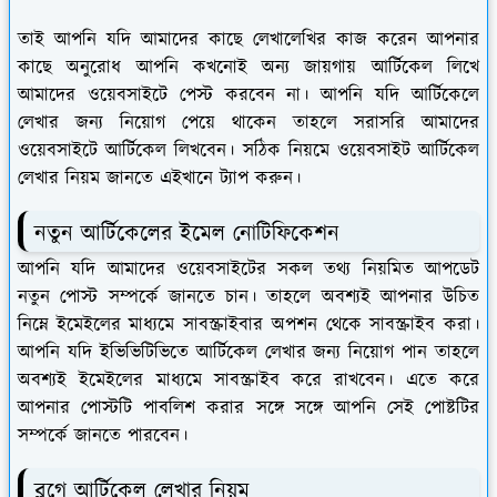
তাই আপনি যদি আমাদের কাছে লেখালেখির কাজ করেন আপনার
কাছে অনুরোধ আপনি কখনোই অন্য জায়গায় আর্টিকেল লিখে
আমাদের ওয়েবসাইটে পেস্ট করবেন না। আপনি যদি আর্টিকেলে
লেখার জন্য নিয়োগ পেয়ে থাকেন তাহলে সরাসরি আমাদের
ওয়েবসাইটে আর্টিকেল লিখবেন। সঠিক নিয়মে ওয়েবসাইট আর্টিকেল
লেখার নিয়ম জানতে এইখানে ট্যাপ করুন।
নতুন আর্টিকেলের ইমেল নোটিফিকেশন
আপনি যদি আমাদের ওয়েবসাইটের সকল তথ্য নিয়মিত আপডেট
নতুন পোস্ট সম্পর্কে জানতে চান। তাহলে অবশ্যই আপনার উচিত
নিম্নে ইমেইলের মাধ্যমে সাবস্ক্রাইবার অপশন থেকে সাবস্ক্রাইব করা।
আপনি যদি ইভিভিটিভিতে আর্টিকেল লেখার জন্য নিয়োগ পান তাহলে
অবশ্যই ইমেইলের মাধ্যমে সাবস্ক্রাইব করে রাখবেন। এতে করে
আপনার পোস্টটি পাবলিশ করার সঙ্গে সঙ্গে আপনি সেই পোষ্টটির
সম্পর্কে জানতে পারবেন।
ব্লগে আর্টিকেল লেখার নিয়ম