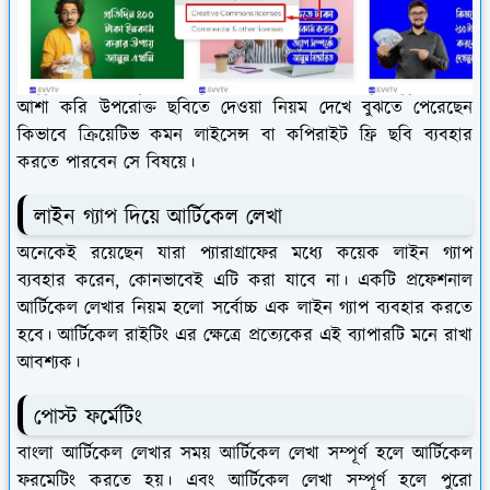
আশা করি উপরোক্ত ছবিতে দেওয়া নিয়ম দেখে বুঝতে পেরেছেন
কিভাবে ক্রিয়েটিভ কমন লাইসেন্স বা কপিরাইট ফ্রি ছবি ব্যবহার
করতে পারবেন সে বিষয়ে।
লাইন গ্যাপ দিয়ে আর্টিকেল লেখা
অনেকেই রয়েছেন যারা প্যারাগ্রাফের মধ্যে কয়েক লাইন গ্যাপ
ব্যবহার করেন, কোনভাবেই এটি করা যাবে না। একটি প্রফেশনাল
আর্টিকেল লেখার নিয়ম হলো সর্বোচ্চ এক লাইন গ্যাপ ব্যবহার করতে
হবে। আর্টিকেল রাইটিং এর ক্ষেত্রে প্রত্যেকের এই ব্যাপারটি মনে রাখা
আবশ্যক।
পোস্ট ফর্মেটিং
বাংলা আর্টিকেল লেখার সময় আর্টিকেল লেখা সম্পূর্ণ হলে আর্টিকেল
ফরমেটিং করতে হয়। এবং আর্টিকেল লেখা সম্পূর্ণ হলে পুরো