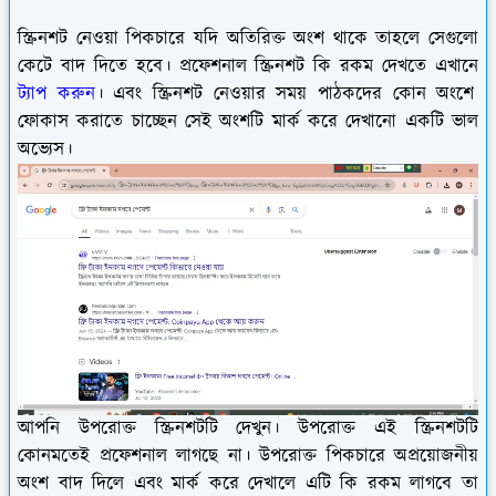
স্ক্রিনশট নেওয়া পিকচারে যদি অতিরিক্ত অংশ থাকে তাহলে সেগুলো
কেটে বাদ দিতে হবে। প্রফেশনাল স্ক্রিনশট কি রকম দেখতে এখানে
ট্যাপ করুন
। এবং স্ক্রিনশট নেওয়ার সময় পাঠকদের কোন অংশে
ফোকাস করাতে চাচ্ছেন সেই অংশটি মার্ক করে দেখানো একটি ভাল
অভ্যেস।
আপনি উপরোক্ত স্ক্রিনশটটি দেখুন। উপরোক্ত এই স্ক্রিনশটটি
কোনমতেই প্রফেশনাল লাগছে না। উপরোক্ত পিকচারে অপ্রয়োজনীয়
অংশ বাদ দিলে এবং মার্ক করে দেখালে এটি কি রকম লাগবে তা