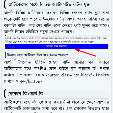
আর্টিকেলের মধ্যে বিভিন্ন অ্যাটাকটিভ বাটন যুক্ত
আপনি বিভিন্ন আর্টিকেলে দেখবেন বিভিন্ন ধরনের বাটন যুক্ত করা
থাকে সেটি হতে পারে ডাউনলোড বাটন। অথবা আরও বিভিন্ন ধরনের
কালারিং বাটন। আর সেই বাটন গুলো দেখতে খুবই সুন্দর হয়ে থাকে।
আপনি নিম্নের ছবিটিতে নমুনা দেখতে পাচ্ছেন।
আপনি উপরোক্ত ছবিতে দেওয়া বাটন গুলোর মত কিভাবে
আর্টিকেলের মধ্যে আপনিও কোন বাটনে যুক্ত করবেন তা দেখতে
এখানে ট্যাপ করুন। কোড <button class="btn-block"> বিস্তারিত
দেখতে জানুন</button>
ফোকাস কিওয়ার্ড কি
আর্টিকেলের মধ্যে যদি ফোকাস কিওয়ার্ড না থাকে সে ক্ষেত্রে আপনার
আর্টিকেলটি কোনভাবেই লেখা হবে না। এবং ফোকাস কিওয়ার্ড ছাড়া