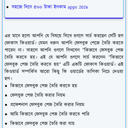
সহজে দিনে ৫০০ টাকা ইনকাম apps 2026
এর মানে হলো আপনি যে বিষয়ে লিখে গুগলে সার্চ করছেন সেটি হল
ফোকাস কিওয়ার্ড। যেমন ধরুন আপনি ফেসবুক পেজে তৈরি করতে
পারেন না। তাহলে আপনি গুগলে লিখবেন ”কিভাবে ফেসবুক পেজ
তৈরি করতে হয়। এই যে আপনি গুগলে সার্চ করলেন ”কিভাবে
ফেসবুক পেজ তৈরি করতে হয়” এটি একটি ফোকাস কিওয়ার্ড। এই
কিওয়ার্ড সম্পর্কিত আরো কিছু কি ওয়ার্ডের তালিকা নিচে দেওয়া
হল।
কিভাবে ফেসবুক পেজ তৈরি করতে হয়
ফেসবুক পেজ তৈরি করার নিয়ম
প্রফেশনাল ফেসবুক পেজ তৈরি করার নিয়ম
আমি কিভাবে ফেসবুক পেজ তৈরি করতে পারি
কিভাবে ফেসবুক পেজ তৈরি করা যায়